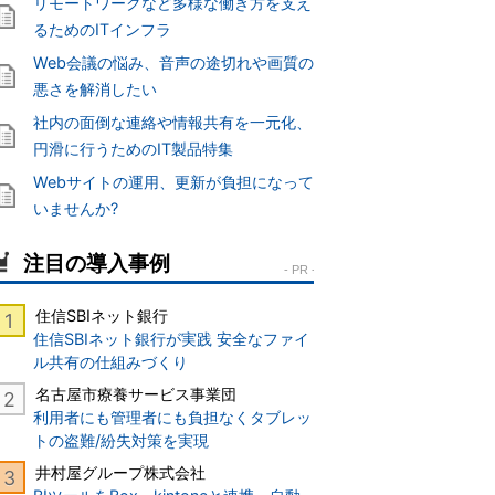
リモートワークなど多様な働き方を支え
るためのITインフラ
Web会議の悩み、音声の途切れや画質の
悪さを解消したい
社内の面倒な連絡や情報共有を一元化、
円滑に行うためのIT製品特集
Webサイトの運用、更新が負担になって
いませんか?