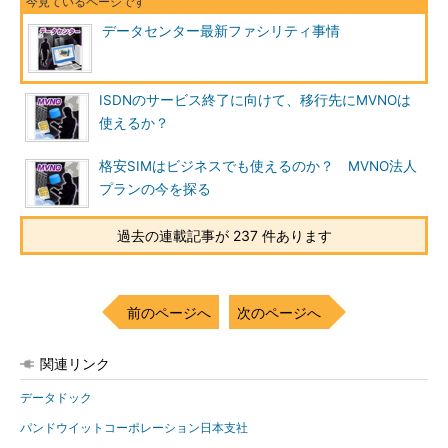
データセンター最新ファシリティ事情
ISDNのサービス終了に向けて、移行先にMVNOは
使えるか？
格安SIMはビジネスでも使えるのか？ MVNO法人
プランの今を探る
過去の連載記事が 237 件あります
前のページへ
次のページへ
関連リンク
データドック
パンドウイットコーポレーション日本支社