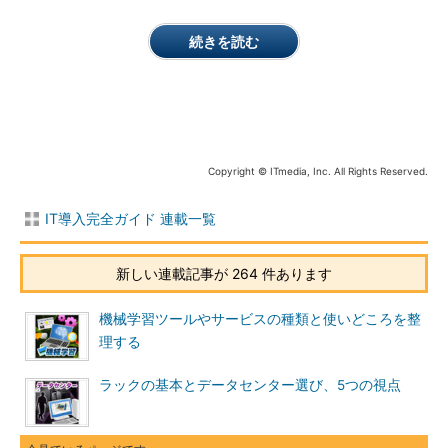
続きを読む
Copyright © ITmedia, Inc. All Rights Reserved.
IT導入完全ガイド 連載一覧
新しい連載記事が 264 件あります
機械学習ツールやサービスの種類と使いどころを整
理する
ラックの基本とデータセンター選び、5つの視点