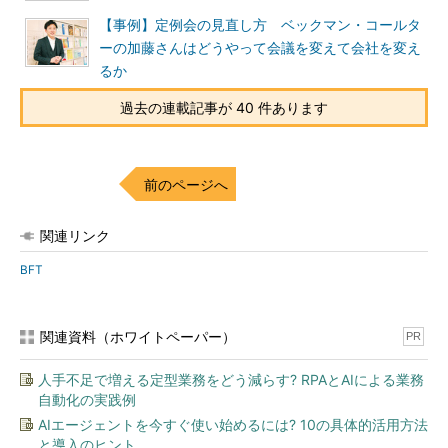
【事例】定例会の見直し方 ベックマン・コールタ
ーの加藤さんはどうやって会議を変えて会社を変え
るか
過去の連載記事が 40 件あります
前のページへ
関連リンク
BFT
関連資料（ホワイトペーパー）
PR
人手不足で増える定型業務をどう減らす? RPAとAIによる業務
自動化の実践例
AIエージェントを今すぐ使い始めるには? 10の具体的活用方法
と導入のヒント