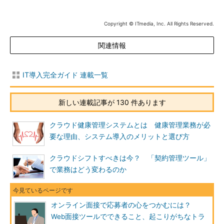
Copyright © ITmedia, Inc. All Rights Reserved.
関連情報
IT導入完全ガイド 連載一覧
新しい連載記事が 130 件あります
クラウド健康管理システムとは 健康管理業務が必
要な理由、システム導入のメリットと選び方
クラウドシフトすべきは今？ 「契約管理ツール」
で業務はどう変わるのか
オンライン面接で応募者の心をつかむには？
Web面接ツールでできること、起こりがちなトラ