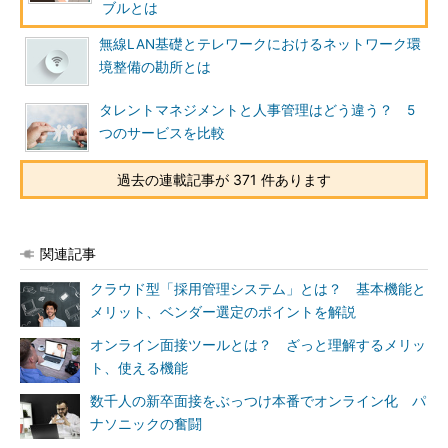
ブルとは
無線LAN基礎とテレワークにおけるネットワーク環
境整備の勘所とは
タレントマネジメントと人事管理はどう違う？ 5
つのサービスを比較
過去の連載記事が 371 件あります
関連記事
クラウド型「採用管理システム」とは？ 基本機能と
メリット、ベンダー選定のポイントを解説
オンライン面接ツールとは？ ざっと理解するメリッ
ト、使える機能
数千人の新卒面接をぶっつけ本番でオンライン化 パ
ナソニックの奮闘