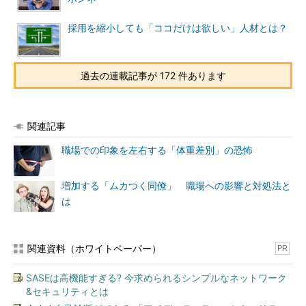
採用を縮小しても「ココだけは欲しい」人材とは？
過去の連載記事が 172 件あります
関連記事
職場での印象を左右する「体重差別」の恐怖
増加する「ムカつく同僚」 職場への影響と対処法と
は
関連資料（ホワイトペーパー）
PR
SASEは高機能すぎる? 今求められるシンプルなネットワーク
&セキュリティとは