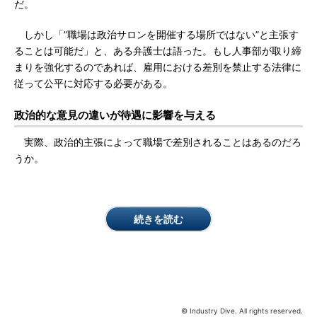
だ。
しかし「”職場は政治サロンを開催する場所ではない”と主張す
ることは可能だ」と、ある弁護士は語った。もし人事部が取り締
まりを強化するのであれば、雇用における差別を禁止する法律に
従って公平に対応する必要がある。
政治的な意見の違いが待遇に影響を与える
実際、政治的主張によって職場で差別されることはあるのだろ
うか。
続きを読む
© Industry Dive. All rights reserved.