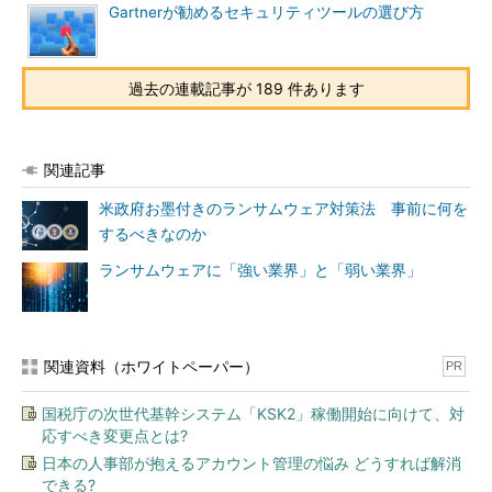
Gartnerが勧めるセキュリティツールの選び方
過去の連載記事が 189 件あります
関連記事
米政府お墨付きのランサムウェア対策法 事前に何を
するべきなのか
ランサムウェアに「強い業界」と「弱い業界」
関連資料（ホワイトペーパー）
PR
国税庁の次世代基幹システム「KSK2」稼働開始に向けて、対
応すべき変更点とは?
日本の人事部が抱えるアカウント管理の悩み どうすれば解消
できる?