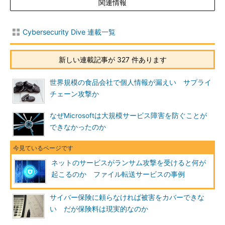
関連情報
Cybersecurity Dive 連載一覧
新しい連載記事が 327 件あります
世界規模の食品会社で個人情報が漏えい サプライ
チェーン攻撃か
なぜMicrosoftは大規模サービス障害を防ぐことが
できなかったのか
ネットのサービスがランサム攻撃を受けると何が
起こるのか ファイル転送サービスの事例
サイバー保険に頼らなければ被害をカバーできな
い だが保険料は現実的なのか