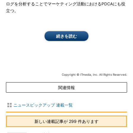
ログを分析することでマーケティング活動におけるPDCAにも役
立つ。
続きを読む
Copyright © ITmedia, Inc. All Rights Reserved.
関連情報
ニュースピックアップ 連載一覧
新しい連載記事が 299 件あります