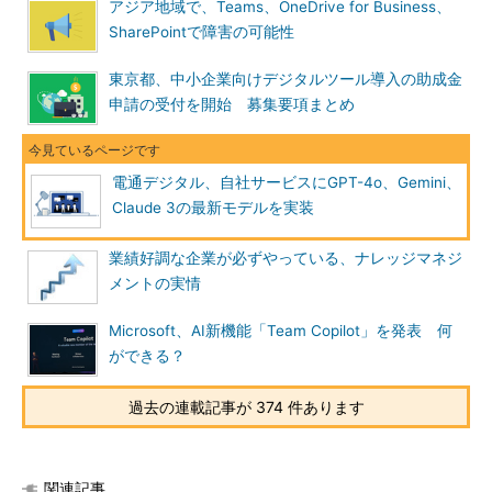
アジア地域で、Teams、OneDrive for Business、
SharePointで障害の可能性
東京都、中小企業向けデジタルツール導入の助成金
申請の受付を開始 募集要項まとめ
電通デジタル、自社サービスにGPT-4o、Gemini、
Claude 3の最新モデルを実装
業績好調な企業が必ずやっている、ナレッジマネジ
メントの実情
Microsoft、AI新機能「Team Copilot」を発表 何
ができる？
過去の連載記事が 374 件あります
関連記事