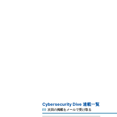
Cybersecurity Dive 連載一覧
次回の掲載をメールで受け取る