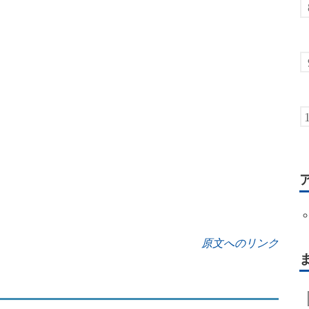
原文へのリンク