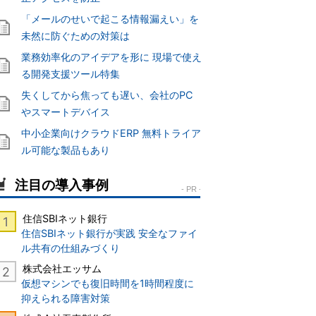
「メールのせいで起こる情報漏えい」を
未然に防ぐための対策は
業務効率化のアイデアを形に 現場で使え
る開発支援ツール特集
失くしてから焦っても遅い、会社のPC
やスマートデバイス
中小企業向けクラウドERP 無料トライア
ル可能な製品もあり