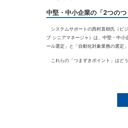
中堅・中小企業の「2つの
システムサポートの西村直樹氏（ビジネ
プ シニアマネージャ）は、中堅・中小
ール選定」と「自動化対象業務の選定」
これらの「つまずきポイント」はどう