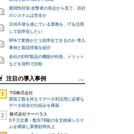
脆弱性対策:攻撃者の視点から見て、自社
のシステムは安全か
日頃不便を感じている業務を、ITを活用
して効率化したい
RPAで業務がどう効率化できるのか 導入
事例と製品情報を紹介
各社のERP製品の機能や特長、メリット
などを資料で比較