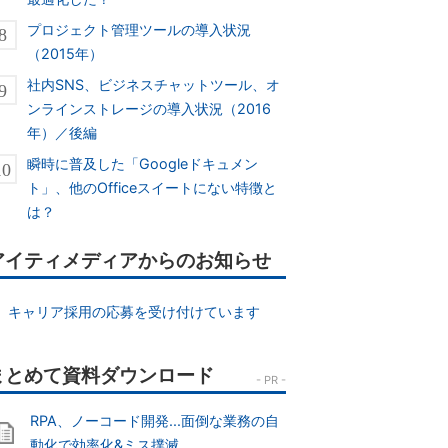
プロジェクト管理ツールの導入状況
（2015年）
社内SNS、ビジネスチャットツール、オ
ンラインストレージの導入状況（2016
年）／後編
瞬時に普及した「Googleドキュメン
ト」、他のOfficeスイートにない特徴と
は？
アイティメディアからのお知らせ
キャリア採用の応募を受け付けています
RPA、ノーコード開発...面倒な業務の自
動化で効率化&ミス撲滅