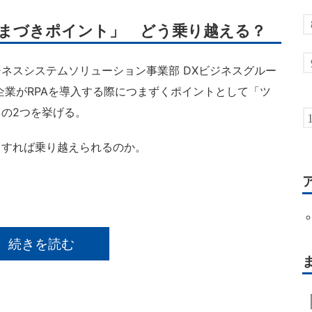
つまづきポイント」 どう乗り越える？
スシステムソリューション事業部 DXビジネスグルー
企業がRPAを導入する際につまずくポイントとして「ツ
の2つを挙げる。
すれば乗り越えられるのか。
続きを読む