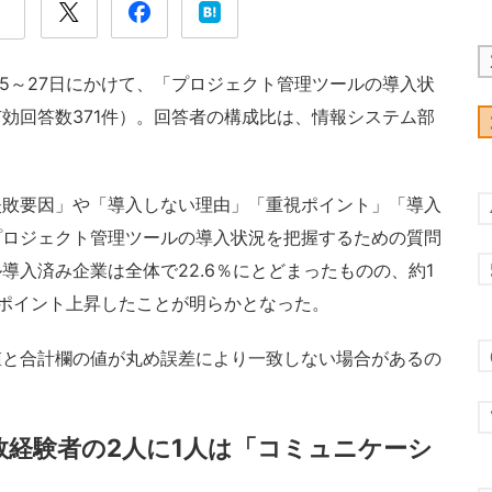
15～27日にかけて、「プロジェクト管理ツールの導入状
効回答数371件）。回答者の構成比は、情報システム部
。
敗要因」や「導入しない理由」「重視ポイント」「導入
プロジェクト管理ツールの導入状況を把握するための質問
導入済み企業は全体で22.6％にとどまったものの、約1
ポイント上昇したことが明らかとなった。
と合計欄の値が丸め誤差により一致しない場合があるの
経験者の2人に1人は「コミュニケーシ