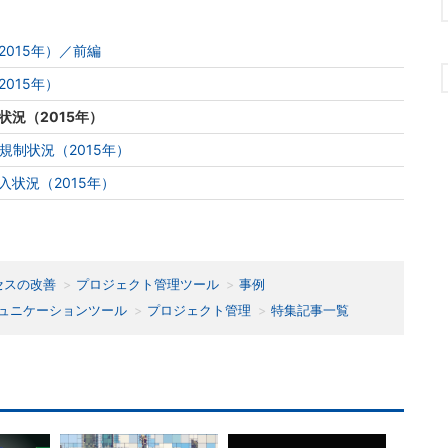
015年）／前編
015年）
況（2015年）
規制状況（2015年）
状況（2015年）
セスの改善
プロジェクト管理ツール
事例
ュニケーションツール
プロジェクト管理
特集記事一覧