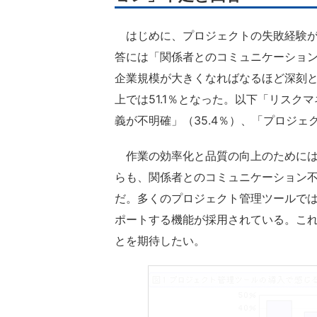
はじめに、プロジェクトの失敗経験が
答には「関係者とのコミュニケーション
企業規模が大きくなればなるほど深刻とな
上では51.1％となった。以下「リスク
義が不明確」（35.4％）、「プロジェ
作業の効率化と品質の向上のためには
らも、関係者とのコミュニケーション
だ。多くのプロジェクト管理ツールで
ポートする機能が採用されている。こ
とを期待したい。