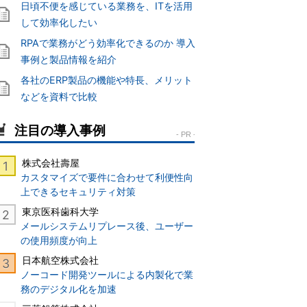
日頃不便を感じている業務を、ITを活用
して効率化したい
RPAで業務がどう効率化できるのか 導入
事例と製品情報を紹介
各社のERP製品の機能や特長、メリット
などを資料で比較