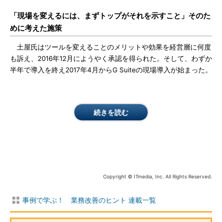
「現場を変えるには、まずトップがそれを示すこと」そのた
めに考えた施策
土屋氏はツールを変えることのメリットや効果を経営層に何度
も訴え、2016年12月にようやく承認を得られた。そして、わずか
半年で導入を終え2017年4月からG Suiteの現場導入が始まった。
続きを読む
Copyright © ITmedia, Inc. All Rights Reserved.
事例で学ぶ！ 業務改善のヒント 連載一覧