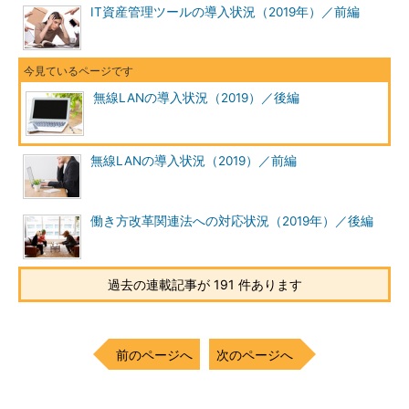
IT資産管理ツールの導入状況（2019年）／前編
無線LANの導入状況（2019）／後編
無線LANの導入状況（2019）／前編
働き方改革関連法への対応状況（2019年）／後編
過去の連載記事が 191 件あります
前のページへ
次のページへ