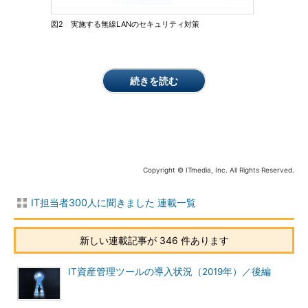
図2 実施する無線LANのセキュリティ対策
続きを読む
Copyright © ITmedia, Inc. All Rights Reserved.
IT担当者300人に聞きました 連載一覧
新しい連載記事が 346 件あります
IT資産管理ツールの導入状況（2019年）／後編