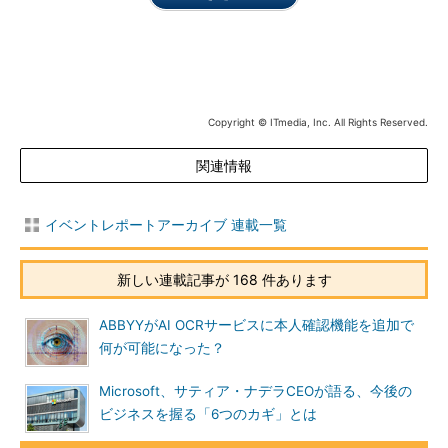
Copyright © ITmedia, Inc. All Rights Reserved.
関連情報
イベントレポートアーカイブ 連載一覧
新しい連載記事が 168 件あります
ABBYYがAI OCRサービスに本人確認機能を追加で
何が可能になった？
Microsoft、サティア・ナデラCEOが語る、今後の
ビジネスを握る「6つのカギ」とは