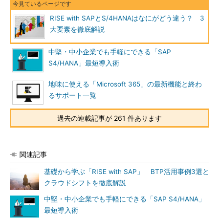
RISE with SAPとS/4HANAはなにがどう違う？ 3
大要素を徹底解説
中堅・中小企業でも手軽にできる「SAP
S4/HANA」最短導入術
地味に使える「Microsoft 365」の最新機能と終わ
るサポート一覧
過去の連載記事が 261 件あります
関連記事
基礎から学ぶ「RISE with SAP」 BTP活用事例3選と
クラウドシフトを徹底解説
中堅・中小企業でも手軽にできる「SAP S4/HANA」
最短導入術