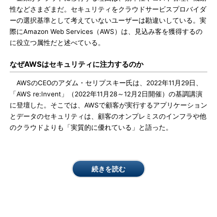
性などさまざまだ。セキュリティをクラウドサービスプロバイダ
ーの選択基準として考えていないユーザーは勘違いしている。実
際にAmazon Web Services（AWS）は、見込み客を獲得するの
に役立つ属性だと述べている。
なぜAWSはセキュリティに注力するのか
AWSのCEOのアダム・セリプスキー氏は、2022年11月29日、
「AWS re:Invent」（2022年11月28～12月2日開催）の基調講演
に登壇した。そこでは、AWSで顧客が実行するアプリケーション
とデータのセキュリティは、顧客のオンプレミスのインフラや他
のクラウドよりも「実質的に優れている」と語った。
続きを読む