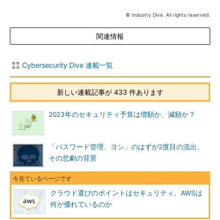
© Industry Dive. All rights reserved.
関連情報
Cybersecurity Dive 連載一覧
新しい連載記事が 433 件あります
2023年のセキュリティ予算は増額か、減額か？
「パスワード管理、ヨシ」のはずが2度目の流出、
その悲劇の背景
クラウド選びのポイントはセキュリティ、AWSは
何が優れているのか