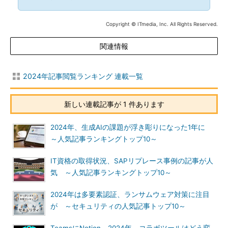
Copyright © ITmedia, Inc. All Rights Reserved.
関連情報
2024年記事閲覧ランキング 連載一覧
新しい連載記事が 1 件あります
2024年、生成AIの課題が浮き彫りになった1年に
～人気記事ランキングトップ10～
IT資格の取得状況、SAPリプレース事例の記事が人
気 ～人気記事ランキングトップ10～
2024年は多要素認証、ランサムウェア対策に注目
が ～セキュリティの人気記事トップ10～