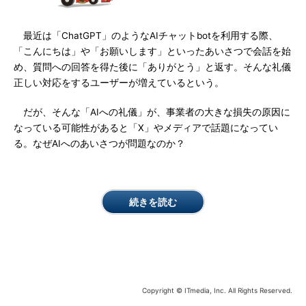
最近は「ChatGPT」のようなAIチャットbotを利用する際、
「こんにちは」や「お願いします」といったあいさつで会話を始
め、質問への回答を得た後に「ありがとう」と返す。そんな礼儀
正しい対応をするユーザーが増えているという。
だが、そんな「AIへの礼儀」が、事業者の大きな損失の原因に
なっている可能性があると「X」やメディアで話題になってい
る。なぜAIへのあいさつが問題なのか？
続きを読む
Copyright © ITmedia, Inc. All Rights Reserved.