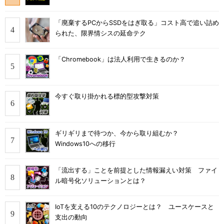
「廃棄するPCからSSDをはぎ取る」コスト高で追い詰め
られた、限界情シスの延命テク
「Chromebook」は法人利用で生きるのか？
今すぐ取り掛かれる標的型攻撃対策
ギリギリまで待つか、今から取り組むか？
Windows10への移行
「流出する」ことを前提とした情報漏えい対策 ファイ
ル暗号化ソリューションとは？
IoTを支える10のテクノロジーとは？ ユースケースと
支出の動向