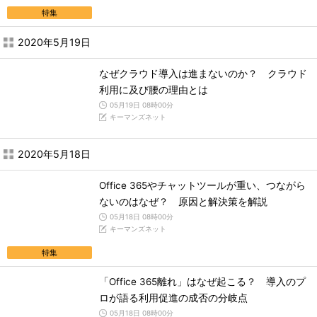
特集
2020年5月19日
なぜクラウド導入は進まないのか？ クラウド
利用に及び腰の理由とは
05月19日 08時00分
キーマンズネット
2020年5月18日
Office 365やチャットツールが重い、つながら
ないのはなぜ？ 原因と解決策を解説
05月18日 08時00分
キーマンズネット
特集
「Office 365離れ」はなぜ起こる？ 導入のプ
ロが語る利用促進の成否の分岐点
05月18日 08時00分