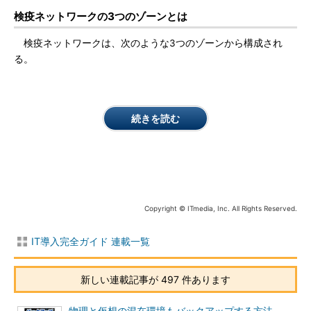
検疫ネットワークの3つのゾーンとは
検疫ネットワークは、次のような3つのゾーンから構成され
る。
続きを読む
Copyright © ITmedia, Inc. All Rights Reserved.
IT導入完全ガイド 連載一覧
新しい連載記事が 497 件あります