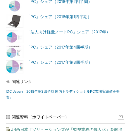
「PC」シェア（2018年第2四半期）
「PC」シェア（2018年第1四半期）
「法人向け軽量ノートPC」シェア（2017年）
「PC」シェア（2017年第4四半期）
「PC」シェア（2017年第3四半期）
関連リンク
IDC Japan「2018年第3四半期 国内トラディショナルPC市場実績値を発
表」
関連資料（ホワイトペーパー）
PR
JR西日本ITソリューションズが「監視業務の属人化」を解消