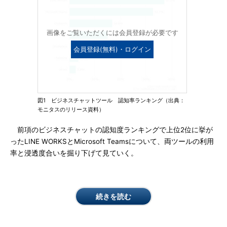
画像をご覧いただくには会員登録が必要です
会員登録(無料)・ログイン
図1 ビジネスチャットツール 認知率ランキング（出典：
モニタスのリリース資料）
前項のビジネスチャットの認知度ランキングで上位2位に挙が
ったLINE WORKSとMicrosoft Teamsについて、両ツールの利用
率と浸透度合いを掘り下げて見ていく。
続きを読む