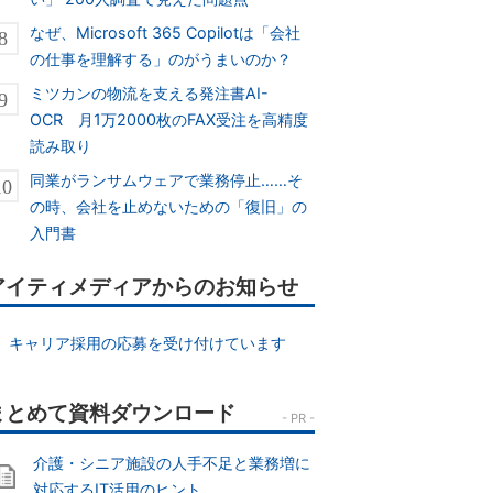
なぜ、Microsoft 365 Copilotは「会社
の仕事を理解する」のがうまいのか？
ミツカンの物流を支える発注書AI-
OCR 月1万2000枚のFAX受注を高精度
読み取り
同業がランサムウェアで業務停止……そ
の時、会社を止めないための「復旧」の
入門書
アイティメディアからのお知らせ
キャリア採用の応募を受け付けています
介護・シニア施設の人手不足と業務増に
対応するIT活用のヒント