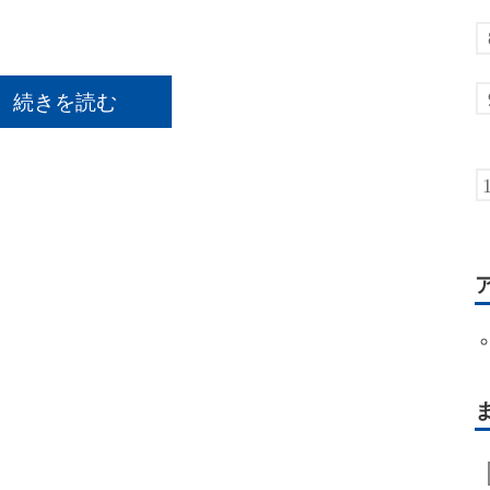
続きを読む