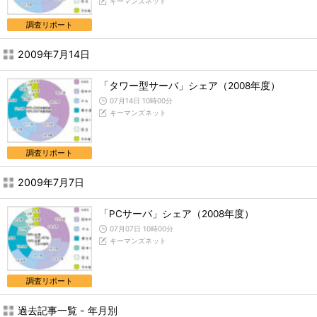
キーマンズネット
調査リポート
2009年7月14日
「タワー型サーバ」シェア（2008年度）
07月14日 10時00分
キーマンズネット
調査リポート
2009年7月7日
「PCサーバ」シェア（2008年度）
07月07日 10時00分
キーマンズネット
調査リポート
過去記事一覧 - 年月別