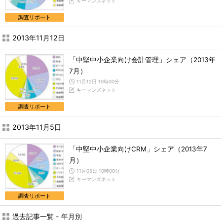
キーマンズネット
調査リポート
2013年11月12日
「中堅中小企業向け会計管理」シェア（2013年
7月）
11月12日 10時00分
キーマンズネット
調査リポート
2013年11月5日
「中堅中小企業向けCRM」シェア（2013年7
月）
11月05日 10時00分
キーマンズネット
調査リポート
過去記事一覧 - 年月別