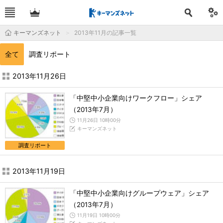
キーマンズネット
2013年11月の記事一覧
全て
調査リポート
2013年11月の記事一覧 - キーマンズネット
2013年11月26日
「中堅中小企業向けワークフロー」シェア
（2013年7月）
11月26日 10時00分
キーマンズネット
調査リポート
2013年11月19日
「中堅中小企業向けグループウェア」シェア
（2013年7月）
11月19日 10時00分