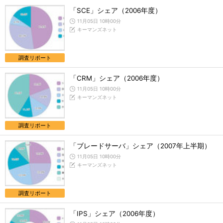
「SCE」シェア（2006年度）
11月05日 10時00分
キーマンズネット
調査リポート
「CRM」シェア（2006年度）
11月05日 10時00分
キーマンズネット
調査リポート
「ブレードサーバ」シェア（2007年上半期）
11月05日 10時00分
キーマンズネット
調査リポート
「IPS」シェア（2006年度）