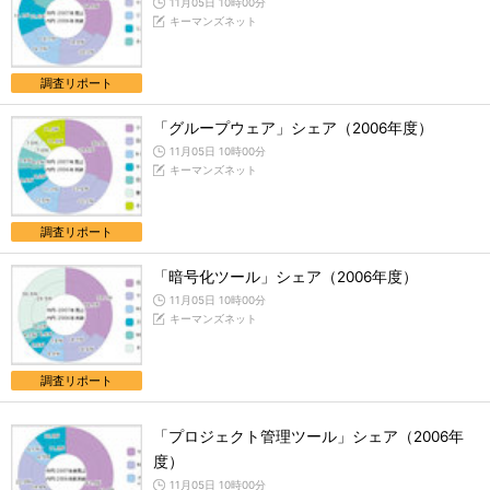
11月05日 10時00分
キーマンズネット
調査リポート
「グループウェア」シェア（2006年度）
11月05日 10時00分
キーマンズネット
調査リポート
「暗号化ツール」シェア（2006年度）
11月05日 10時00分
キーマンズネット
調査リポート
「プロジェクト管理ツール」シェア（2006年
度）
11月05日 10時00分