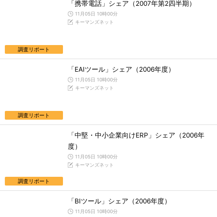
「携帯電話」シェア（2007年第2四半期）
11月05日 10時00分
キーマンズネット
調査リポート
「EAIツール」シェア（2006年度）
11月05日 10時00分
キーマンズネット
調査リポート
「中堅・中小企業向けERP」シェア（2006年
度）
11月05日 10時00分
キーマンズネット
調査リポート
「BIツール」シェア（2006年度）
11月05日 10時00分