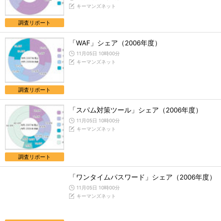
キーマンズネット
調査リポート
「WAF」シェア（2006年度）
11月05日 10時00分
キーマンズネット
調査リポート
「スパム対策ツール」シェア（2006年度）
11月05日 10時00分
キーマンズネット
調査リポート
「ワンタイムパスワード」シェア（2006年度）
11月05日 10時00分
キーマンズネット