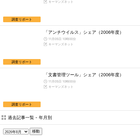
キーマンズネット
調査リポート
「アンチウイルス」シェア（2006年度）
11月05日 10時00分
キーマンズネット
調査リポート
「文書管理ツール」シェア（2006年度）
11月05日 10時00分
キーマンズネット
調査リポート
過去記事一覧 - 年月別
移動