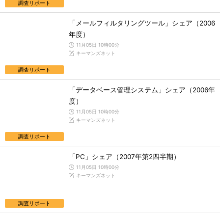
調査リポート
「メールフィルタリングツール」シェア（2006
年度）
11月05日 10時00分
キーマンズネット
調査リポート
「データベース管理システム」シェア（2006年
度）
11月05日 10時00分
キーマンズネット
調査リポート
「PC」シェア（2007年第2四半期）
11月05日 10時00分
キーマンズネット
調査リポート