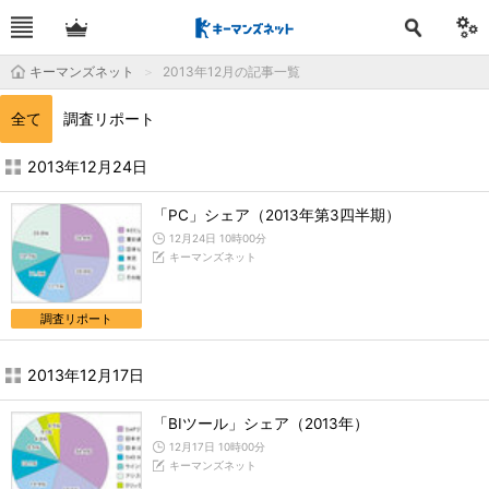
キーマンズネット
2013年12月の記事一覧
全て
調査リポート
2013年12月の記事一覧 - キーマンズネット
2013年12月24日
「PC」シェア（2013年第3四半期）
12月24日 10時00分
キーマンズネット
調査リポート
2013年12月17日
「BIツール」シェア（2013年）
12月17日 10時00分
キーマンズネット