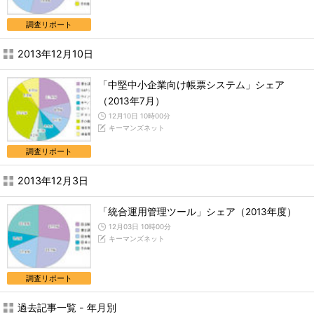
調査リポート
2013年12月10日
「中堅中小企業向け帳票システム」シェア
（2013年7月）
12月10日 10時00分
キーマンズネット
調査リポート
2013年12月3日
「統合運用管理ツール」シェア（2013年度）
12月03日 10時00分
キーマンズネット
調査リポート
過去記事一覧 - 年月別