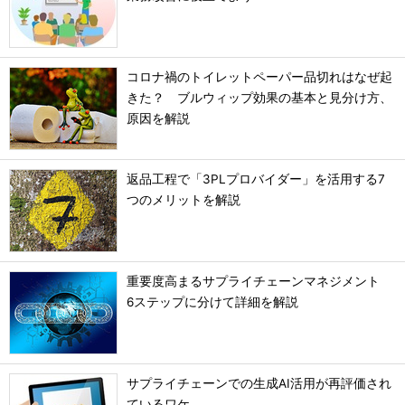
コロナ禍のトイレットペーパー品切れはなぜ起
きた？ ブルウィップ効果の基本と見分け方、
原因を解説
返品工程で「3PLプロバイダー」を活用する7
つのメリットを解説
重要度高まるサプライチェーンマネジメント
6ステップに分けて詳細を解説
サプライチェーンでの生成AI活用が再評価され
ているワケ