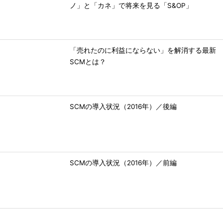
ノ」と「カネ」で将来を見る「S&OP」
「売れたのに利益にならない」を解消する最新
SCMとは？
SCMの導入状況（2016年）／後編
SCMの導入状況（2016年）／前編