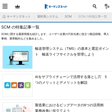
キーマンズネット
基幹系システム
SCM
SCM の特集記事一覧
SCM の特集記事一覧
SCMに関する最新情報を紹介します。ユーザー企業のIT担当者に役立つ製品情報、導入
事例、業界動向などを集めました。
輸送管理システム（TMS）の基本と選定ポイン
ト 輸送ライフサイクルを管理しよう
AIをサプライチェーンで活用する落とし穴 5
つのメリットとデメリットを解説
製造業におけるビッグデータの6つの活用例
業務改善に役立てよう