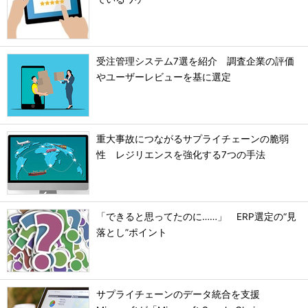
受注管理システム7選を紹介 調査企業の評価
やユーザーレビューを基に選定
重大事故につながるサプライチェーンの脆弱
性 レジリエンスを強化する7つの手法
「できると思ってたのに……」 ERP選定の“見
落とし”ポイント
サプライチェーンのデータ統合を支援