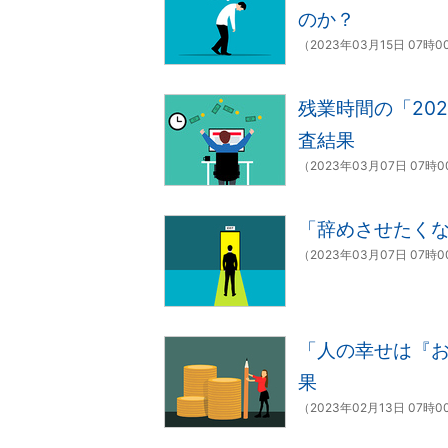
のか？
（2023年03月15日 07時
残業時間の「20
査結果
（2023年03月07日 07時
「辞めさせたく
（2023年03月07日 07時
「人の幸せは『
果
（2023年02月13日 07時